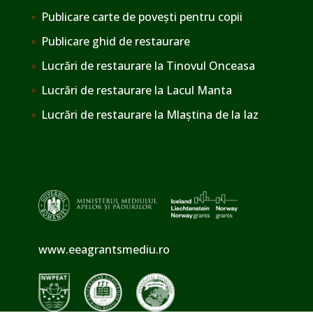
Publicare carte de povești pentru copii
Publicare ghid de restaurare
Lucrări de restaurare la Tinovul Onceasa
Lucrări de restaurare la Lacul Manta
Lucrări de restaurare la Mlaștina de la Iaz
www.eeagrantsmediu.ro