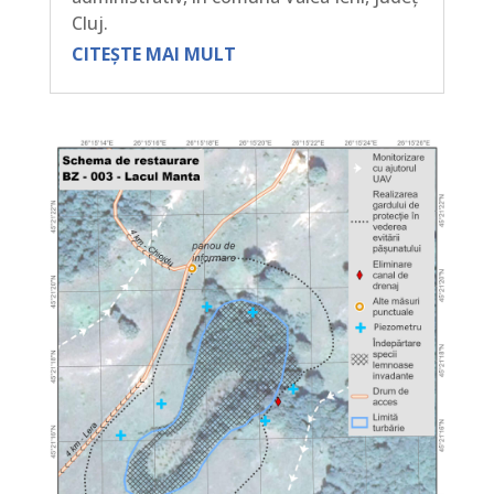
Cluj.
CITEȘTE MAI MULT