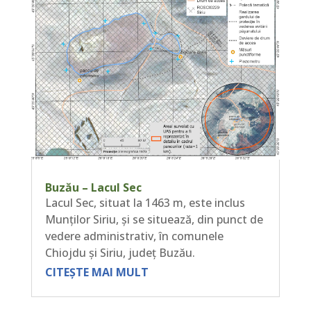
Buzău – Lacul Sec
Lacul Sec, situat la 1463 m, este inclus
Munților Siriu, și se situează, din punct de
vedere administrativ, în comunele
Chiojdu și Siriu, județ Buzău.
CITEȘTE MAI MULT