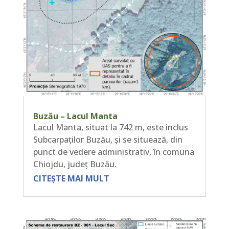
Buzău – Lacul Manta
Lacul Manta, situat la 742 m, este inclus
Subcarpaților Buzău, și se situează, din
punct de vedere administrativ, în comuna
Chiojdu, județ Buzău.
CITEȘTE MAI MULT