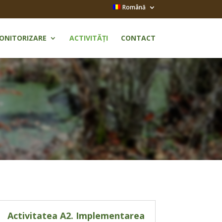
Română
ONITORIZARE
ACTIVITĂȚI
CONTACT
Activitatea A2. Implementarea