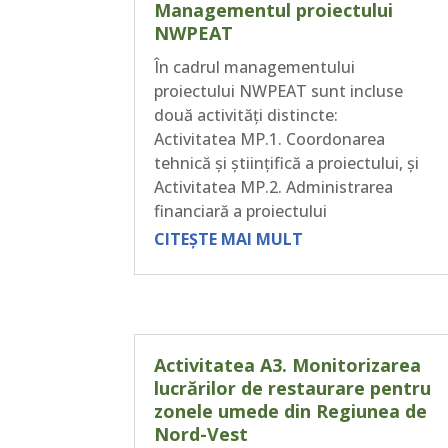
Managementul proiectului
NWPEAT
În cadrul managementului
proiectului NWPEAT sunt incluse
două activități distincte:
Activitatea MP.1. Coordonarea
tehnică și științifică a proiectului, și
Activitatea MP.2. Administrarea
financiară a proiectului
CITEȘTE MAI MULT
Activitatea A3. Monitorizarea
lucrărilor de restaurare pentru
zonele umede din Regiunea de
Nord-Vest