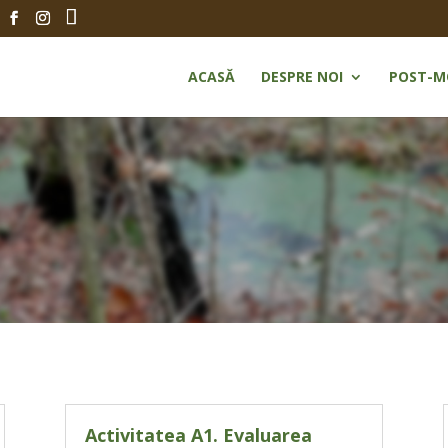
ACASĂ
DESPRE NOI
POST-M
Activitatea A1. Evaluarea