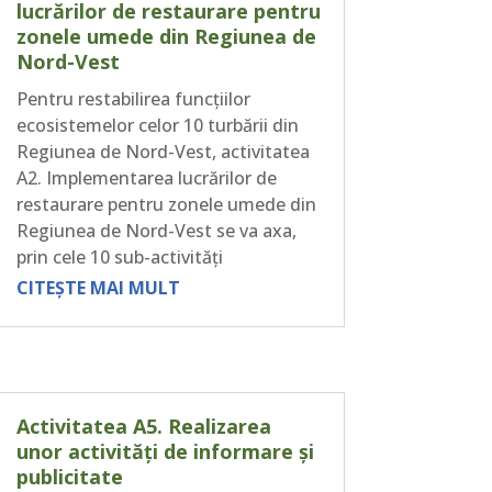
lucrărilor de restaurare pentru
zonele umede din Regiunea de
Nord-Vest
Pentru restabilirea funcțiilor
ecosistemelor celor 10 turbării din
Regiunea de Nord-Vest, activitatea
A2. Implementarea lucrărilor de
restaurare pentru zonele umede din
Regiunea de Nord-Vest se va axa,
prin cele 10 sub-activități
CITEȘTE MAI MULT
Activitatea A5. Realizarea
unor activități de informare și
publicitate