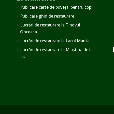
Publicare carte de povești pentru copii
Publicare ghid de restaurare
Lucrări de restaurare la Tinovul
Onceasa
Lucrări de restaurare la Lacul Manta
Lucrări de restaurare la Mlaștina de la
Iaz