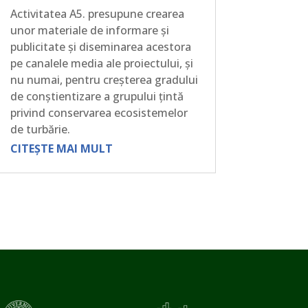
Activitatea A5. presupune crearea
unor materiale de informare și
publicitate și diseminarea acestora
pe canalele media ale proiectului, și
nu numai, pentru creșterea gradului
de conștientizare a grupului țintă
privind conservarea ecosistemelor
de turbărie.
CITEȘTE MAI MULT