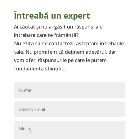
Întreabă un expert
Ai căutat și nu ai găsit un răspuns la o
întrebare care te frământă?
Nu ezita să ne contactezi, așteptăm întrebările
tale. Nu promitem că deținem adevărul, dar
vom oferi răspunsurile pe care le putem
fundamenta științific.