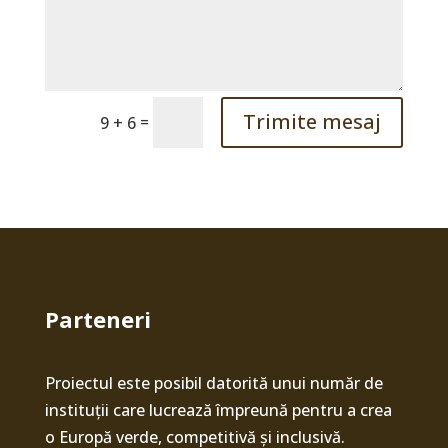
Trimite mesaj
=
9 + 6
Parteneri
Proiectul este posibil datorită unui număr de
instituții care lucrează împreună pentru a crea
o Europă verde, competitivă și inclusivă.