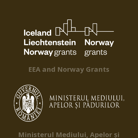
EEA and Norway Grants
Ministerul Mediului, Apelor și