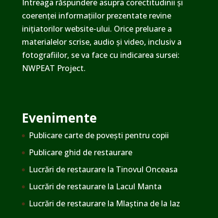
Întreaga răspundere asupra corectitudinii și
coerenței informațiilor prezentate revine
inițiatorilor website-ului. Orice preluare a
materialelor scrise, audio și video, inclusiv a
fotografiilor, se va face cu indicarea sursei:
NWPEAT Project.
Evenimente
Publicare carte de povești pentru copii
Publicare ghid de restaurare
Lucrări de restaurare la Tinovul Onceasa
Lucrări de restaurare la Lacul Manta
Lucrări de restaurare la Mlaștina de la Iaz